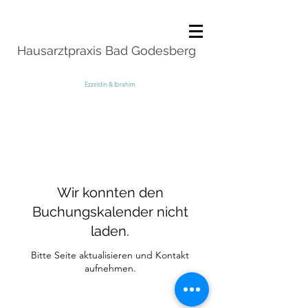
Hausarztpraxis Bad Godesberg
Ezzeldin & Ibrahim
Wir konnten den
Buchungskalender nicht
laden.
Bitte Seite aktualisieren und Kontakt
aufnehmen.