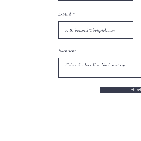
E-Mail
Nachricht
Einre