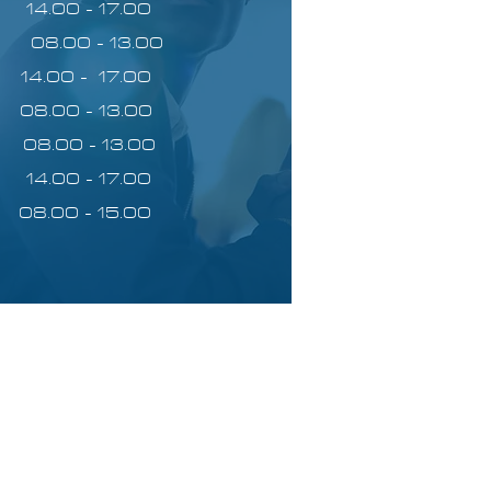
- 17.00
8.00 - 13.00
- 17.00
8.00 - 13.00
08.00 - 13.00
- 17.00
.00 - 15.00